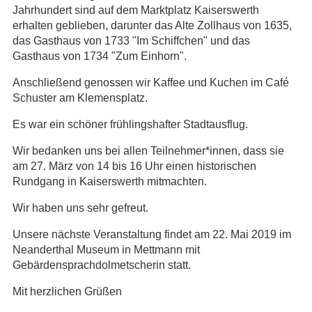
Jahrhundert sind auf dem Marktplatz Kaiserswerth
erhalten geblieben, darunter das Alte Zollhaus von 1635,
das Gasthaus von 1733 "Im Schiffchen" und das
Gasthaus von 1734 "Zum Einhorn".
Anschließend genossen wir Kaffee und Kuchen im Café
Schuster am Klemensplatz.
Es war ein schöner frühlingshafter Stadtausflug.
Wir bedanken uns bei allen Teilnehmer*innen, dass sie
am 27. März von 14 bis 16 Uhr einen historischen
Rundgang in Kaiserswerth mitmachten.
Wir haben uns sehr gefreut.
Unsere nächste Veranstaltung findet am 22. Mai 2019 im
Neanderthal Museum in Mettmann mit
Gebärdensprachdolmetscherin statt.
Mit herzlichen Grüßen