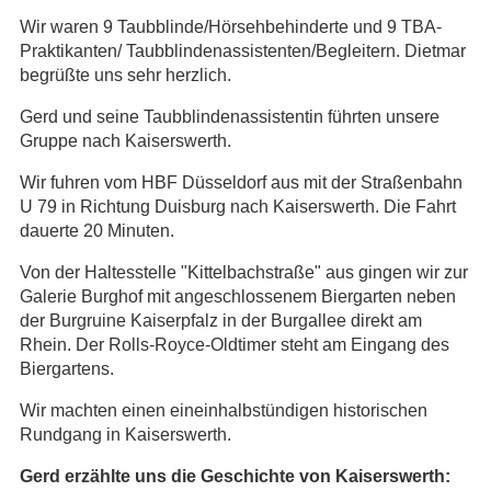
Wir waren 9 Taubblinde/Hörsehbehinderte und 9 TBA-
Praktikanten/ Taubblindenassistenten/Begleitern. Dietmar
begrüßte uns sehr herzlich.
Gerd und seine Taubblindenassistentin führten unsere
Gruppe nach Kaiserswerth.
Wir fuhren vom HBF Düsseldorf aus mit der Straßenbahn
U 79 in Richtung Duisburg nach Kaiserswerth. Die Fahrt
dauerte 20 Minuten.
Von der Haltesstelle "Kittelbachstraße" aus gingen wir zur
Galerie Burghof mit angeschlossenem Biergarten neben
der Burgruine Kaiserpfalz in der Burgallee direkt am
Rhein. Der Rolls-Royce-Oldtimer steht am Eingang des
Biergartens.
Wir machten einen eineinhalbstündigen historischen
Rundgang in Kaiserswerth.
Gerd erzählte uns die Geschichte von Kaiserswerth: