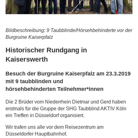
Bildbeschreibung: 9 Taubblinde/Hörsehbehinderte vor der
Burgruine Kaiserpfalz
Historischer Rundgang in
Kaiserswerth
Besuch der Burgruine Kaiserpfalz am 23.3.2019
mit 9 taubblinden und
hörsehbehinderten Teilnehmer*innen
Die 2 Brüder vom Niederrhein Dietmar und Gerd haben
erstmals für die Gruppe der SHG Taubblind AKTIV Köln
ein Treffen in Düsseldorf organisiert.
Wir trafen uns alle vor dem Reisezentrum am
Düsseldorfer Hauptbahnhof.