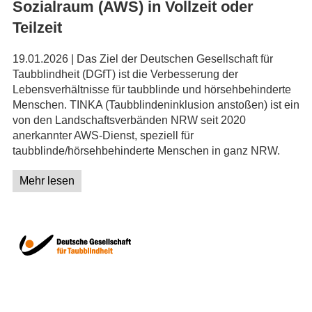
Sozialraum (AWS) in Vollzeit oder
Teilzeit
19.01.2026 | Das Ziel der Deutschen Gesellschaft für
Taubblindheit (DGfT) ist die Verbesserung der
Lebensverhältnisse für taubblinde und hörsehbehinderte
Menschen. TINKA (Taubblindeninklusion anstoßen) ist ein
von den Landschaftsverbänden NRW seit 2020
anerkannter AWS-Dienst, speziell für
taubblinde/hörsehbehinderte Menschen in ganz NRW.
Mehr lesen