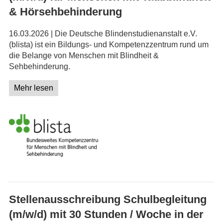
& Hörsehbehinderung
16.03.2026 | Die Deutsche Blindenstudienanstalt e.V.
(blista) ist ein Bildungs- und Kompetenzzentrum rund um
die Belange von Menschen mit Blindheit &
Sehbehinderung.
Mehr lesen
Stellenausschreibung Schulbegleitung
(m/w/d) mit 30 Stunden / Woche in der