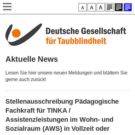
Style-Switcher
Direkt zum Inhalt
Aktuelle News
Lesen Sie hier unsere neuen Meldungen und blättern Sie
gerne auch zurück!
Stellenausschreibung Pädagogische
Fachkraft für TINKA /
Assistenzleistungen im Wohn- und
Sozialraum (AWS) in Vollzeit oder