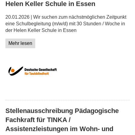
Helen Keller Schule in Essen
20.01.2026 | Wir suchen zum nächstmöglichen Zeitpunkt
eine Schulbegleitung (m/w/d) mit 30 Stunden / Woche in
der Helen Keller Schule in Essen
Mehr lesen
Stellenausschreibung Pädagogische
Fachkraft für TINKA /
Assistenzleistungen im Wohn- und