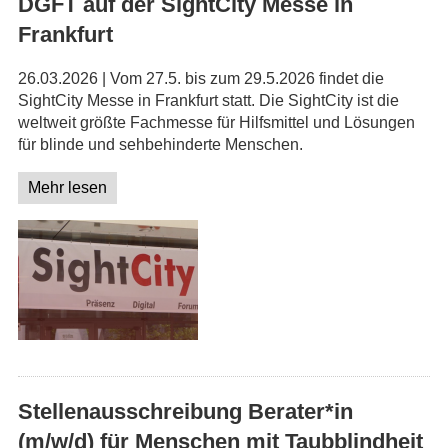
DGFT auf der SightCity Messe in
Frankfurt
26.03.2026 | Vom 27.5. bis zum 29.5.2026 findet die
SightCity Messe in Frankfurt statt. Die SightCity ist die
weltweit größte Fachmesse für Hilfsmittel und Lösungen
für blinde und sehbehinderte Menschen.
Mehr lesen
Stellenausschreibung Berater*in
(m/w/d) für Menschen mit Taubblindheit