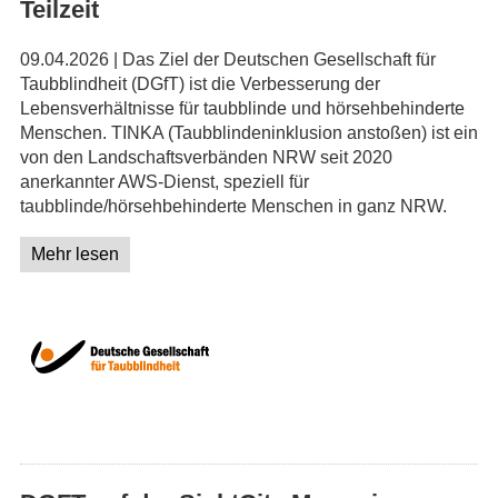
Teilzeit
09.04.2026 | Das Ziel der Deutschen Gesellschaft für
Taubblindheit (DGfT) ist die Verbesserung der
Lebensverhältnisse für taubblinde und hörsehbehinderte
Menschen. TINKA (Taubblindeninklusion anstoßen) ist ein
von den Landschaftsverbänden NRW seit 2020
anerkannter AWS-Dienst, speziell für
taubblinde/hörsehbehinderte Menschen in ganz NRW.
Mehr lesen