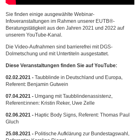
Sie finden einige ausgewählte Webinar-
Infoveranstaltungen im Rahmen unserer EUTB®-
Beratungstätigkeit aus den Jahren 2021 und 2022 auf
unserem YouTube-Kanal.
Die Video-Aufnahmen sind barrierefrei mit DGS-
Dolmetschung und mit Untertiteln ausgestattet.
Diese Veranstaltungen finden Sie auf YouTube:
02.02.2021 -
Taubblinde in Deutschland und Europa,
Referent: Benjamin Gutwein
07.04.2021 -
Umgang mit Taubblindenassistenz,
Referent:innen: Kristin Reker, Uwe Zelle
02.06.2021 -
Haptic Body Signs, Referent: Thomas Paul
Gluch
25.08.2021 -
Politische Aufklärung zur Bundestagswahl,