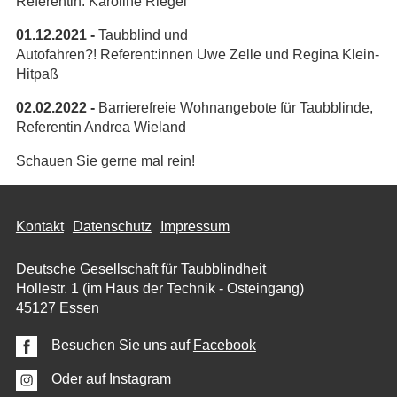
Referentin: Karoline Riegel
01.12.2021 -
Taubblind und
Autofahren?! Referent:innen Uwe Zelle und Regina Klein-
Hitpaß
02.02.2022 -
Barrierefreie Wohnangebote für Taubblinde,
Referentin Andrea Wieland
Schauen Sie gerne mal rein!
Kontakt
Datenschutz
Impressum
Deutsche Gesellschaft für Taubblindheit
Hollestr. 1 (im Haus der Technik - Osteingang)
45127 Essen
Besuchen Sie uns auf
Facebook
Oder auf
Instagram