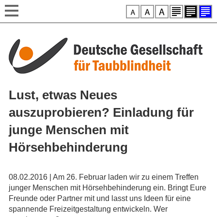
Style-Switcher
Direkt zum Inhalt
Lust, etwas Neues
auszuprobieren? Einladung für
junge Menschen mit
Hörsehbehinderung
08.02.2016 | Am 26. Februar laden wir zu einem Treffen
junger Menschen mit Hörsehbehinderung ein. Bringt Eure
Freunde oder Partner mit und lasst uns Ideen für eine
spannende Freizeitgestaltung entwickeln. Wer