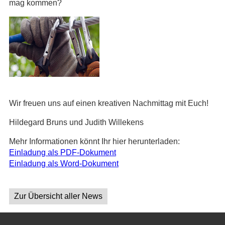
mag kommen?
Wir freuen uns auf einen kreativen Nachmittag mit Euch!
Hildegard Bruns und Judith Willekens
Mehr Informationen könnt Ihr hier herunterladen:
Einladung als PDF-Dokument
Einladung als Word-Dokument
Zur Übersicht aller News